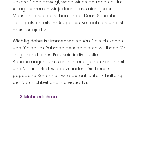
unsere Sinne bewegt, wenn wir es betrachten. Im
Alltag bemerken wir jedoch, dass nicht jeder
Mensch dasselbe schön findet. Denn Schönheit
liegt größtenteils im Auge des Betrachters und ist
meist subjektiv.
Wichtig dabei ist immer:
wie schön Sie sich sehen
und fühlen! Im Rahmen dessen bieten wir Ihnen für
Ihr ganzheitliches Frausein individuelle
Behandlungen, um sich in Ihrer eigenen Schönheit
und Natürlichkeit wiederzufinden. Die bereits
gegebene Schönheit wird betont, unter Erhaltung
der Natürlichkeit und Individualität.
Mehr erfahren