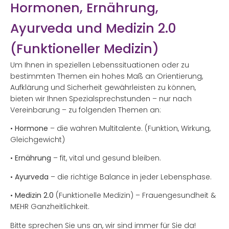
Hormonen, Ernährung,
Ayurveda und Medizin 2.0
(Funktioneller Medizin)
Um Ihnen in speziellen Lebenssituationen oder zu
bestimmten Themen ein hohes Maß an Orientierung,
Aufklärung und Sicherheit gewährleisten zu können,
bieten wir Ihnen Spezialsprechstunden – nur nach
Vereinbarung – zu folgenden Themen an:
•
Hormone
– die wahren Multitalente. (Funktion, Wirkung,
Gleichgewicht)
•
Ernährung
– fit, vital und gesund bleiben.
•
Ayurveda
– die richtige Balance in jeder Lebensphase.
•
Medizin 2.0
(Funktionelle Medizin) – Frauengesundheit &
MEHR Ganzheitlichkeit.
Bitte sprechen Sie uns an, wir sind immer für Sie da!