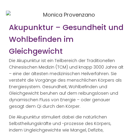
Akupunktur – Gesundheit und
Wohlbefinden im
Gleichgewicht
Die Akupunktur ist ein Teilbereich der Traditionellen
Chinesischen Medizin (TCM) und knapp 3000 Jahre alt
– eine der ältesten medizinischen Heilverfahren. Sie
versteht die Vorgänge des menschlichen Körpers als
Energiesystem. Gesundheit, Wohlbefinden und
Gleichgewicht beruhen auf dem reibungslosen und
dynamischen Fluss von Energie – oder genauer
gesagt dem Qi durch den Körper.
Die Akupunktur stimuliert dabei die natürlichen
Selbstheilungskräfte und -prozesse des Körpers,
indem Ungleichgewichte wie Mangel, Defizite,