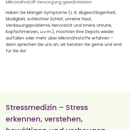
Mikronährstoff-Versorgung gewährleisten.
Haben Sie Mangel-Symptome (z. B. Abgeschlagenheit,
Müdigkeit, schlechter Schlaf, unreine Haut,
Verdauungsprobleme, Nervosität und innere Unruhe,
Kopfschmerzen, u.v.m.), möchten Ihre Depots wieder
auffüllen oder mehr über Mikronährstoffe erfahren –
dann sprechen Sie uns an, wir beraten Sie gerne und sind
für Sie da!
Stressmedizin – Stress
erkennen, verstehen,