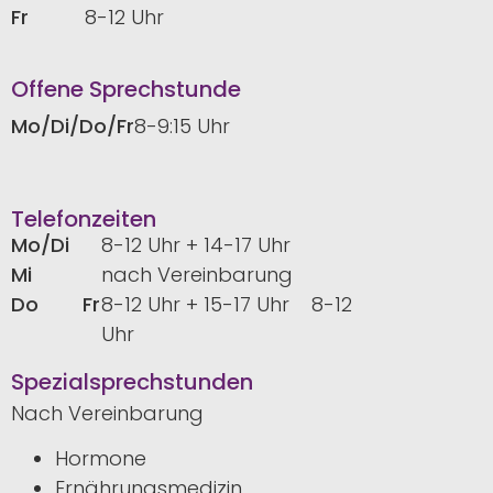
Fr
8-12 Uhr
Offene Sprechstunde
Mo/Di/Do/Fr
8-9:15 Uhr
Telefonzeiten
Mo/Di
8-12 Uhr + 14-17 Uhr
Mi
nach Vereinbarung
Do Fr
8-12 Uhr + 15-17 Uhr 8-12
Uhr
Spezialsprechstunden
Nach Vereinbarung
Hormone
Ernährungsmedizin