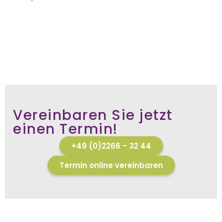
Vereinbaren Sie jetzt
einen Termin!
+49 (0)2266 – 32 44
Termin online vereinbaren