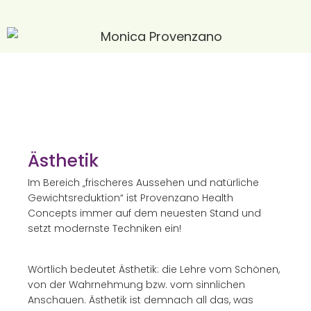
Ästhetik
Im Bereich „frischeres Aussehen und natürliche
Gewichtsreduktion“ ist Provenzano Health
Concepts immer auf dem neuesten Stand und
setzt modernste Techniken ein!
Wörtlich bedeutet Ästhetik: die Lehre vom Schönen,
von der Wahrnehmung bzw. vom sinnlichen
Anschauen. Ästhetik ist demnach all das, was