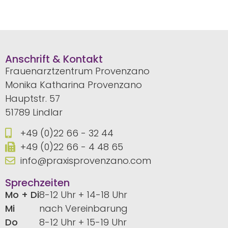
Anschrift & Kontakt
Frauenarztzentrum Provenzano
Monika Katharina Provenzano
Hauptstr. 57
51789 Lindlar
+49 (0)22 66 - 32 44
+49 (0)22 66 - 4 48 65
info@praxisprovenzano.com
Sprechzeiten
Mo + Di
8-12 Uhr + 14-18 Uhr
Mi
nach Vereinbarung
Do
8-12 Uhr + 15-19 Uhr