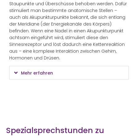
Staupunkte und Überschüsse behoben werden. Dafür
stimuliert man bestimmte anatomische Stellen –
auch als Akupunkturpunkte bekannt, die sich entlang
der Meridiane (der Energiekanäle des Körpers)
befinden. Wenn eine Nadel in einen Akupunkturpunkt
achtsam eingeführt wird, stimuliert diese den
Sinnesrezeptor und löst dadurch eine Kettenreaktion
aus – eine komplexe Interaktion zwischen Gehirn,
Hormonen und Drüsen.
Mehr erfahren
Spezialsprechstunden zu