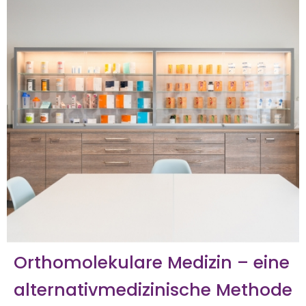
Orthomolekulare Medizin – eine
alternativmedizinische Methode