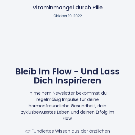
Vitaminmangel durch Pille
Oktober 19, 2022
Bleib Im Flow - Und Lass
Dich Inspirieren
In meinem Newsletter bekommst du
regelmäßig Impulse für deine
hormonfreundliche Gesundheit, dein
zyklusbewusstes Leben und deinen Erfolg im
Flow.
👉 Fundiertes Wissen aus der ärztlichen