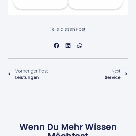
auf Jameda
auf Sanego
Teile diesen Post:
Vorheriger Post
Next
Leistungen
Service
Wenn Du Mehr Wissen