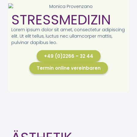
STRESSMEDIZIN
Lorem ipsum dolor sit amet, consectetur adipiscing
elit. Ut elit tellus, luctus nec ullamcorper mattis,
pulvinar dapibus leo.
+49 (0)2266 – 32 44
Termin online vereinbaren