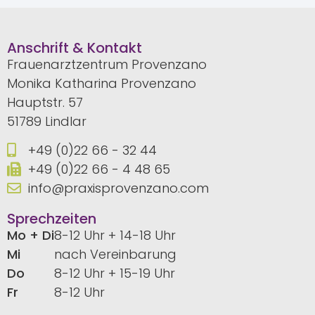
Anschrift & Kontakt
Frauenarztzentrum Provenzano
Monika Katharina Provenzano
Hauptstr. 57
51789 Lindlar
+49 (0)22 66 - 32 44
+49 (0)22 66 - 4 48 65
info@praxisprovenzano.com
Sprechzeiten
Mo + Di
8-12 Uhr + 14-18 Uhr
Mi
nach Vereinbarung
Do
8-12 Uhr + 15-19 Uhr
Fr
8-12 Uhr