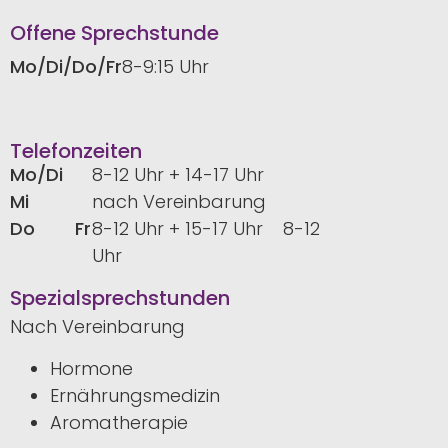
Offene Sprechstunde
Mo/Di/Do/Fr
8-9:15 Uhr
Telefonzeiten
Mo/Di
8-12 Uhr + 14-17 Uhr
Mi
nach Vereinbarung
Do Fr
8-12 Uhr + 15-17 Uhr 8-12
Uhr
Spezialsprechstunden
Nach Vereinbarung
Hormone
Ernährungsmedizin
Aromatherapie