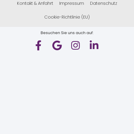
Kontakt & Anfahrt
Impressum
Datenschutz
Cookie-Richtlinie (EU)
Besuchen Sie uns auch auf: