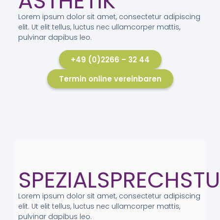
ÄSTHETIK
Lorem ipsum dolor sit amet, consectetur adipiscing
elit. Ut elit tellus, luctus nec ullamcorper mattis,
pulvinar dapibus leo.
+49 (0)2266 – 32 44
Termin online vereinbaren
SPEZIALSPRECHST
Lorem ipsum dolor sit amet, consectetur adipiscing
elit. Ut elit tellus, luctus nec ullamcorper mattis,
pulvinar dapibus leo.