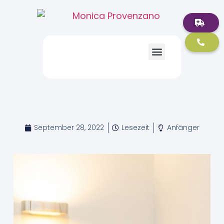
September 28, 2022
Lesezeit
Anfänger