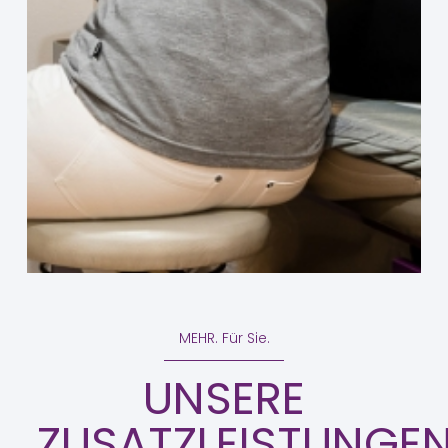
MEHR. Für Sie.
UNSERE
ZUSATZLEISTUNGE