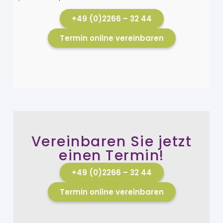
+49 (0)2266 – 32 44
Termin online vereinbaren
Vereinbaren Sie jetzt
einen Termin!
+49 (0)2266 – 32 44
Termin online vereinbaren