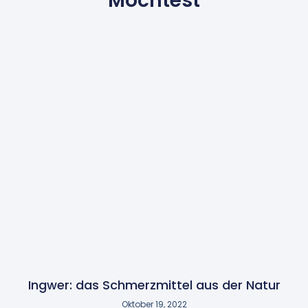
Möchtest
Ingwer: das Schmerzmittel aus der Natur
Oktober 19, 2022